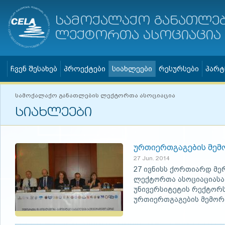
სამოქალაქო განათლე
ლექტორთა ასოციაცია
ჩვენ შესახებ
პროექტები
სიახლეები
რესურსები
პარტ
სამოქალაქო განათლების ლექტორთა ასოციაცია
სიახლეები
ურთიერთგაგების მემ
27 Jun. 2014
27 ივნისს ქორთიარდ მ
ლექტორთა ასოციაციასა
უნივერსიტეტის რექტორ
ურთიერთგაგების მემორა