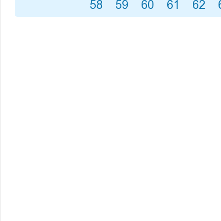
58
59
60
61
62