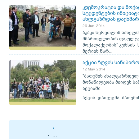
„დემოკრატია და მოქა
სტუდენტების ინიციატი
ახლგაზრდას დაეხმარ
26 Jun. 2014
აკაკი წერეთლის სახელმ
მმართველობის ფაკულტე
მოქალაქეობის“ კურსის 
მერიის წარ...
აქცია ზღვის სანაპირ
12 May. 2014
"ბათუმის ახალგაზრდული
მონაწილეობა მიიღეს ს
აქციაში.
აქცია დაიგეგმა ბათუმი
‹
…