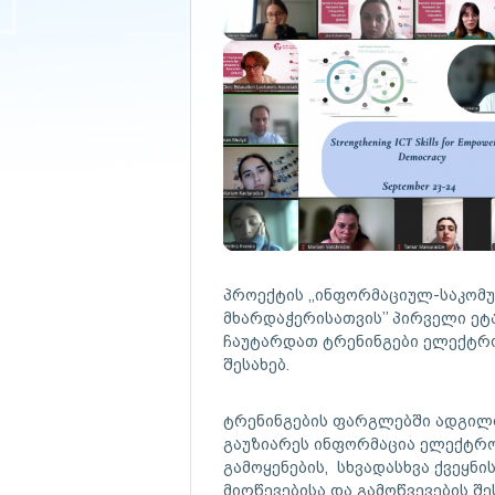
პროექტის ,,ინფორმაციულ-საკომუ
მხარდაჭერისათვის’’ პირველი ე
ჩაუტარდათ ტრენინგები ელექტრ
შესახებ.
ტრენინგების ფარგლებში ადგილ
გაუზიარეს ინფორმაცია ელექტრო
გამოყენების, სხვადასხვა ქვეყნ
მიღწევებისა და გამოწვევების შე