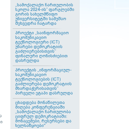
,,სამოქალაქო ჩართულობის
სკოლა 2024-ის’’ ფარგლებში
გორის სახელმწიფო
უნივერსიტეტში სამუშაო
შეხვედრა ჩატარდა
პროექტი ,,საინფორმაციო
საკომუნიკაციო
ტექნოლოგიური (ICT)
უნარები დემოკრატიის
გაძლიერებისთვის’’
ფინალური ღონისძიებით
დასრულდა
პროექტის ,,ინფორმაციულ-
საკომუნიკაციო
ტექნოლოგიების (ICT)
გაძლიერება დემოკრატიის
მხარდაჭერისათვის’’
პირველი ეტაპი დასრულდა
ცხადდება მონაწილეთა
მიღება კონფერენციაში
,,სამოქალაქო ჩართულობა
ს
ციფრულ დემოკრატიაში:
მონაცემები, რესურსები და
ლი
ხელსაწყოები''