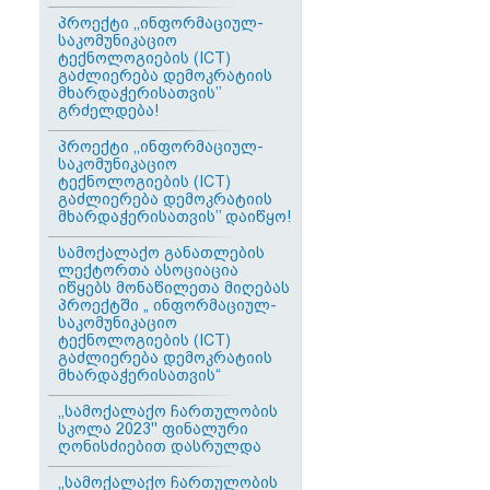
პროექტი ,,ინფორმაციულ-
საკომუნიკაციო
ტექნოლოგიების (ICT)
გაძლიერება დემოკრატიის
მხარდაჭერისათვის’’
გრძელდება!
პროექტი ,,ინფორმაციულ-
საკომუნიკაციო
ტექნოლოგიების (ICT)
გაძლიერება დემოკრატიის
მხარდაჭერისათვის’’ დაიწყო!
სამოქალაქო განათლების
ლექტორთა ასოციაცია
იწყებს მონაწილეთა მიღებას
პროექტში „ ინფორმაციულ-
საკომუნიკაციო
ტექნოლოგიების (ICT)
გაძლიერება დემოკრატიის
მხარდაჭერისათვის“
,,სამოქალაქო ჩართულობის
სკოლა 2023'' ფინალური
ღონისძიებით დასრულდა
,,სამოქალაქო ჩართულობის