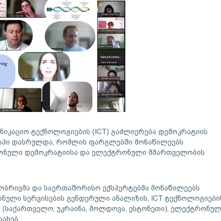
ნიკაციო ტექნოლოგიების (ICT) გაძლიერება დემოკრატიის
ტაპი დასრულდა, რომლის ფარგლებში მონაწილეებს
ონული დემოკრატიისა და ელექტრონული მმართველობის
ობრივმა და საერთაშორისო ექსპერტებმა მონაწილეებს
ნული სერვისების გენდერული ანალიზის, ICT ტექნოლოგიები
ის (საქართველო, უკრაინა, მოლდოვა, ესტონეთი), ელექტრონუ
სახებ.