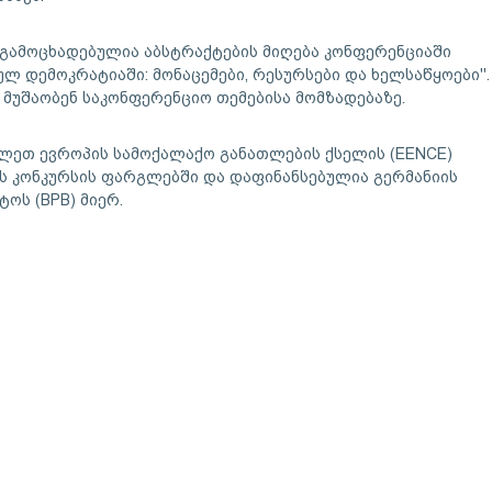
 გამოცხადებულია აბსტრაქტების მიღება კონფერენციაში
 დემოკრატიაში: მონაცემები, რესურსები და ხელსაწყოები''.
მუშაობენ საკონფერენციო თემებისა მომზადებაზე.
ეთ ევროპის სამოქალაქო განათლების ქსელის (EENCE)
ს კონკურსის ფარგლებში და დაფინანსებულია გერმანიის
ოს (BPB) მიერ.