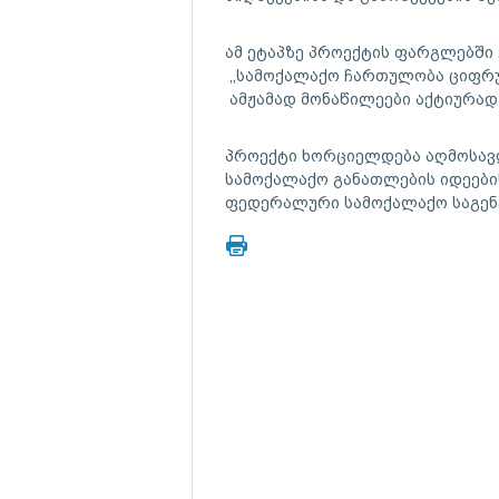
ამ ეტაპზე პროექტის ფარგლებში
,,სამოქალაქო ჩართულობა ციფრულ
ამჟამად მონაწილეები აქტიურად 
პროექტი ხორციელდება აღმოსავლ
სამოქალაქო განათლების იდეები
ფედერალური სამოქალაქო საგენტ