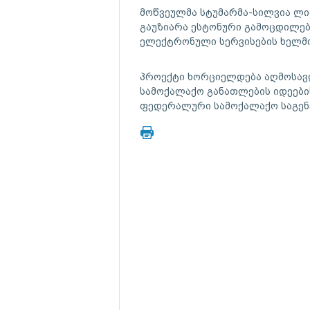
მოწვეულმა სტუმარმა-სილვია ლი
გაუზიარა ესტონური გამოცდილე
ელექტრონული სერვისების ხელმი
პროექტი ხორციელდება აღმოსავლ
სამოქალაქო განათლების იდეები
ფედერალური სამოქალაქო საგენტ