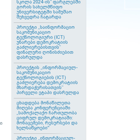
სკოლა 2024-ის’’ ფარგლებში
გორის სახელმწიფო
უნივერსიტეტში სამუშაო
შეხვედრა ჩატარდა
პროექტი ,,საინფორმაციო
საკომუნიკაციო
ტექნოლოგიური (ICT)
უნარები დემოკრატიის
გაძლიერებისთვის’’
ფინალური ღონისძიებით
დასრულდა
პროექტის ,,ინფორმაციულ-
საკომუნიკაციო
ტექნოლოგიების (ICT)
გაძლიერება დემოკრატიის
მხარდაჭერისათვის’’
პირველი ეტაპი დასრულდა
ცხადდება მონაწილეთა
მიღება კონფერენციაში
,,სამოქალაქო ჩართულობა
ციფრულ დემოკრატიაში:
მონაცემები, რესურსები და
ი
ხელსაწყოები''
პროექტი ,,ინფორმაციულ-