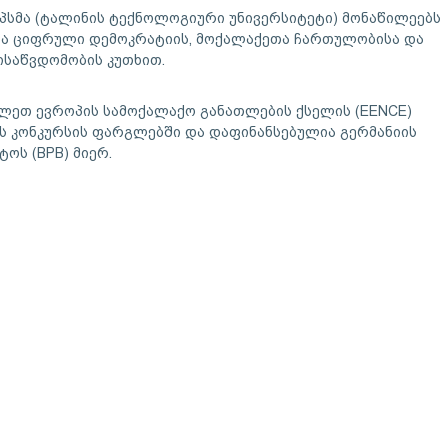
პსმა (ტალინის ტექნოლოგიური უნივერსიტეტი) მონაწილეებს
ბა ციფრული დემოკრატიის, მოქალაქეთა ჩართულობისა და
საწვდომობის კუთხით.
ეთ ევროპის სამოქალაქო განათლების ქსელის (EENCE)
ს კონკურსის ფარგლებში და დაფინანსებულია გერმანიის
ოს (BPB) მიერ.