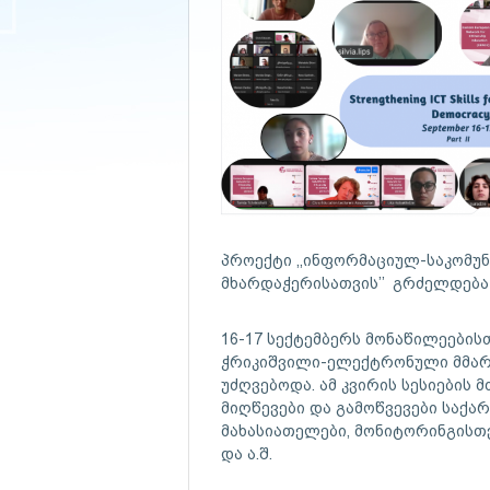
პროექტი ,,ინფორმაციულ-საკომუნ
მხარდაჭერისათვის’’ გრძელდება
16-17 სექტემბერს მონაწილეების
ჭრიკიშვილი-ელექტრონული მმარ
უძღვებოდა. ამ კვირის სესიების
მიღწევები და გამოწვევები საქ
მახასიათელები, მონიტორინგისთ
და ა.შ.