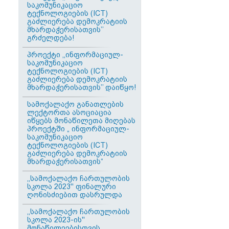
საკომუნიკაციო
ტექნოლოგიების (ICT)
გაძლიერება დემოკრატიის
მხარდაჭერისათვის’’
გრძელდება!
პროექტი ,,ინფორმაციულ-
საკომუნიკაციო
ტექნოლოგიების (ICT)
გაძლიერება დემოკრატიის
მხარდაჭერისათვის’’ დაიწყო!
სამოქალაქო განათლების
ლექტორთა ასოციაცია
იწყებს მონაწილეთა მიღებას
პროექტში „ ინფორმაციულ-
საკომუნიკაციო
ტექნოლოგიების (ICT)
გაძლიერება დემოკრატიის
მხარდაჭერისათვის“
,,სამოქალაქო ჩართულობის
სკოლა 2023'' ფინალური
ღონისძიებით დასრულდა
,,სამოქალაქო ჩართულობის
სკოლა 2023-ის''
მონაწილეებისთვის