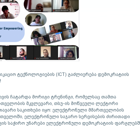
იკაციო ტექნოლოგიების (ICT) გაძლიერება დემოკრატიის
!
თვის ჩატარდა მორიგი ტრენინგი, რომელსაც თამთა
თველობის მკვლევარი, თსუ-ის მოწვეული ლექტორი
 მთავარი საკითხები იყო: ელექტრონული მმართველობის
ართველოში, ელექტრონული საჯარო სერვისების ძირითადი
ვის საჭირო უნარები ელექტრონული დემოკრატიის ფარგლებშ