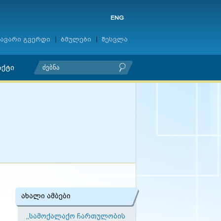
ENG
ავარი გვერდი
ბმულები
შესვლა
აქტი
ახალი ამბები
,,სამოქალაქო ჩართულობის