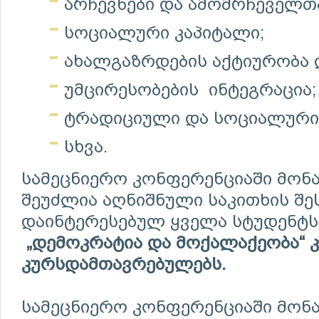
არჩევნები და ამომრჩეველთა
სოციალური კაპიტალი;
ახალგაზრდების აქტიურობა 
უმცირესობების ინტეგრაცია;
ტრადიციული და სოციალური
სხვა.
სამეცნიერო კონფერენციაში მონ
შეუძლია აღნიშნული საკითხის შ
დაინტერესებულ ყველა სტუდენტს
„
დემოკრატია
და
მოქალაქეობა
“ 
კურსდამთავრებულებს.
სამეცნიერო კონფერენციაში მონ