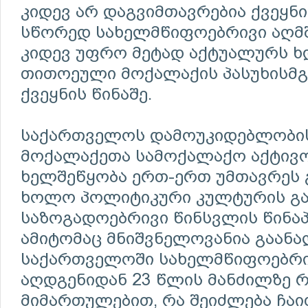
კიდევ არ დაგვიმთავრებია ქვეყნი
სწორედ სახელმწიფოებრივი აღმ
კიდევ უფრო მეტად აქტუალურს ხდ
თითოეული მოქალაქის პასუხისმ
ქვეყნის წინაშე.
საქართველოს დამოუკიდებლობის
მოქალაქეთა სამოქალაქო აქტივო
ხელშეწყობა ერთ-ერთ უმთავრეს 
ხოლო პოლიტიკური კულტურის გა
საზოგადოებრივი წინსვლის წინა
ამიტომაც მნიშვნელოვანია გაანა
საქართველოში სახელმწიფოებრი
აღდგენიდან 23 წლის მანძილზე რ
მიმართულებით, რა შეიძლება ჩა